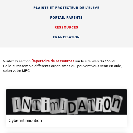
PLAINTE ET PROTECTEUR DE L’ÉLÈVE
PORTAIL PARENTS
RESSOURCES
FRANCISATION
Visitez la section
Répertoire de ressources
sur le site web du CSSMI.
Celle-ci rassemble différents organismes qui peuvent vous venir en aide,
selon votre MRC.
Cyberintimidation