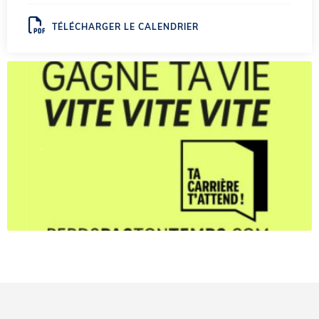
TÉLÉCHARGER LE CALENDRIER
.