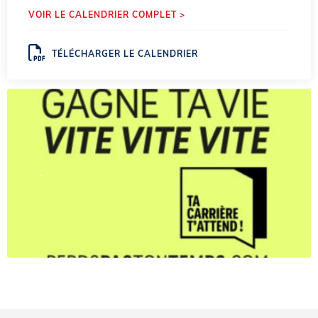
VOIR LE CALENDRIER COMPLET >
TÉLÉCHARGER LE CALENDRIER
.