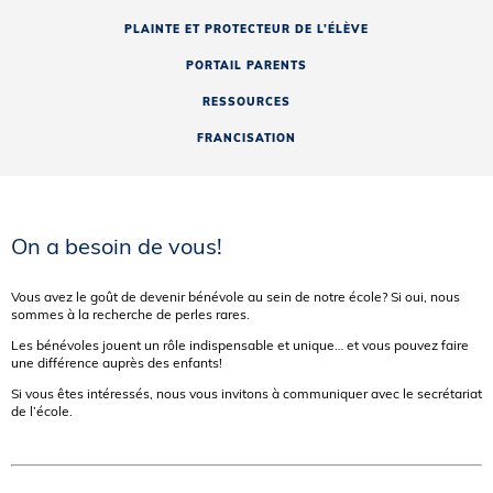
PLAINTE ET PROTECTEUR DE L’ÉLÈVE
PORTAIL PARENTS
RESSOURCES
FRANCISATION
On a besoin de vous!
Vous avez le goût de devenir bénévole au sein de notre école? Si oui, nous
sommes à la recherche de perles rares.
Les bénévoles jouent un rôle indispensable et unique… et vous pouvez faire
une différence auprès des enfants!
Si vous êtes intéressés, nous vous invitons à communiquer avec le secrétariat
de l’école.