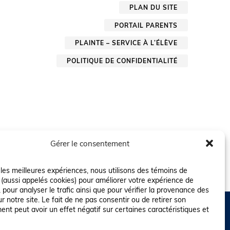
PLAN DU SITE
PORTAIL PARENTS
PLAINTE – SERVICE À L’ÉLÈVE
POLITIQUE DE CONFIDENTIALITÉ
Gérer le consentement
r les meilleures expériences, nous utilisons des témoins de
 (aussi appelés cookies) pour améliorer votre expérience de
 pour analyser le trafic ainsi que pour vérifier la provenance des
ur notre site. Le fait de ne pas consentir ou de retirer son
nt peut avoir un effet négatif sur certaines caractéristiques et