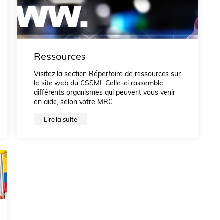
Ressources
Visitez la section Répertoire de ressources sur
le site web du CSSMI. Celle-ci rassemble
différents organismes qui peuvent vous venir
en aide, selon votre MRC.
Lire la suite