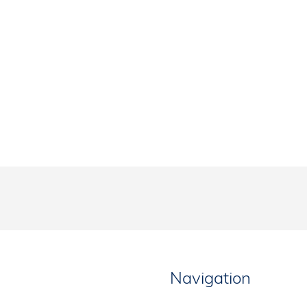
Navigation