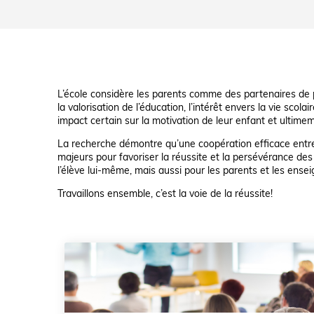
L’école considère les parents comme des partenaires de
la valorisation de l’éducation, l’intérêt envers la vie scol
impact certain sur la motivation de leur enfant et ultimem
La recherche démontre qu’une coopération efficace entre
majeurs pour favoriser la réussite et la persévérance d
l’élève lui-même, mais aussi pour les parents et les ensei
Travaillons ensemble, c’est la voie de la réussite!