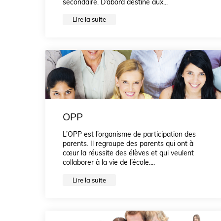
secondaire. D’abord destiné aux...
Lire la suite
OPP
L’OPP est l’organisme de participation des
parents. Il regroupe des parents qui ont à
cœur la réussite des élèves et qui veulent
collaborer à la vie de l’école....
Lire la suite