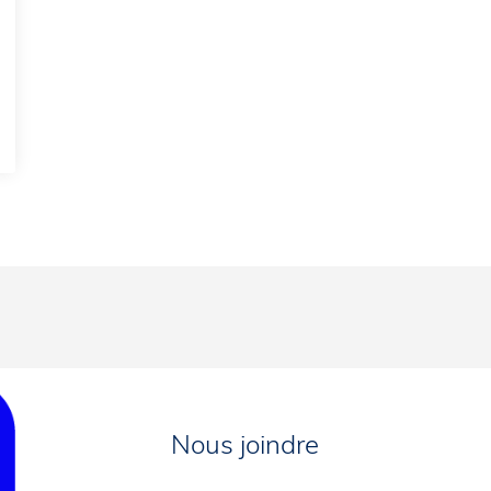
Nous joindre