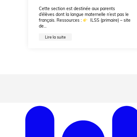
Cette section est destinée aux parents
d’élèves dont la langue maternelle n’est pas le
français. Ressources :
ILSS (primaire) – site
de...
Lire la suite