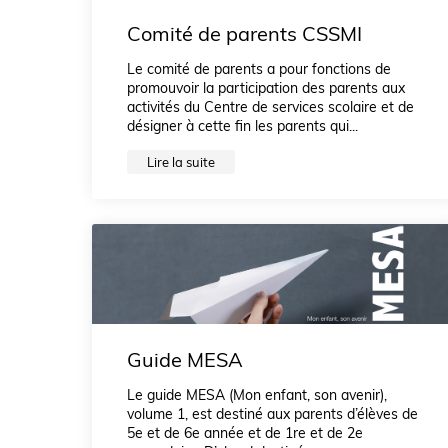
Comité de parents CSSMI
Le comité de parents a pour fonctions de
promouvoir la participation des parents aux
activités du Centre de services scolaire et de
désigner à cette fin les parents qui...
Lire la suite
Guide MESA
Le guide MESA (Mon enfant, son avenir),
volume 1, est destiné aux parents d’élèves de
5e et de 6e année et de 1re et de 2e