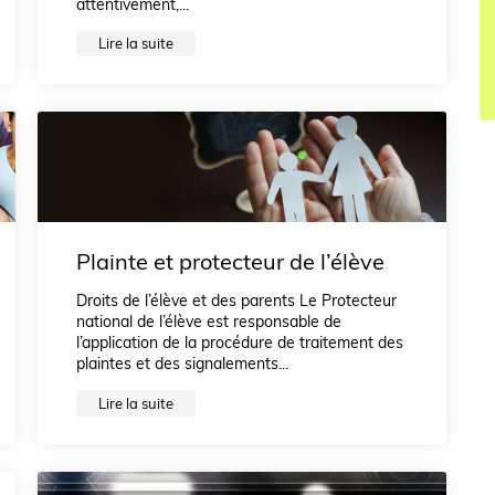
attentivement,...
Lire la suite
Plainte et protecteur de l’élève
Droits de l’élève et des parents Le Protecteur
national de l’élève est responsable de
l’application de la procédure de traitement des
plaintes et des signalements...
Lire la suite