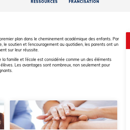
RESSOURCES
FRANCISATION
 premier plan dans le cheminement académique des enfants. Par
aire, le soutien et l’encouragement au quotidien, les parents ont un
ent sur leur réussite.
 la famille et l’école est considérée comme un des éléments
es élèves. Les avantages sont nombreux, non seulement pour
gnants.