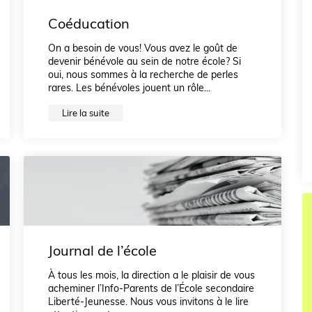
Coéducation
On a besoin de vous! Vous avez le goût de
devenir bénévole au sein de notre école? Si
oui, nous sommes à la recherche de perles
rares. Les bénévoles jouent un rôle...
Lire la suite
Journal de l’école
À tous les mois, la direction a le plaisir de vous
acheminer l’Info-Parents de l’École secondaire
Liberté-Jeunesse. Nous vous invitons à le lire