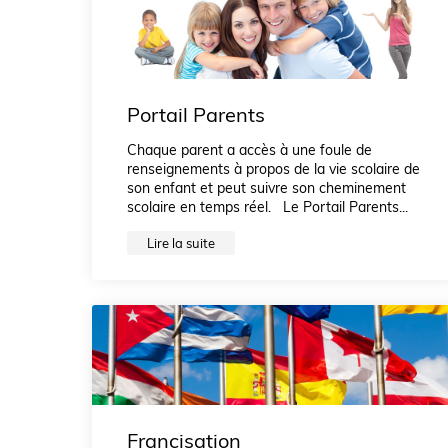
Portail Parents
Chaque parent a accès à une foule de
renseignements à propos de la vie scolaire de
son enfant et peut suivre son cheminement
scolaire en temps réel. Le Portail Parents...
Lire la suite
Francisation