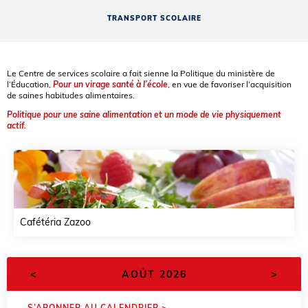
TRANSPORT SCOLAIRE
Le Centre de services scolaire a fait sienne la Politique du ministère de
l’Éducation,
Pour un virage santé à l’école
, en vue de favoriser l’acquisition
de saines habitudes alimentaires.
Politique pour une saine alimentation et un mode de vie physiquement
actif.
Cafétéria Zazoo
<
>
AOÛT 2026
S’ABONNER AU CALENDRIER >