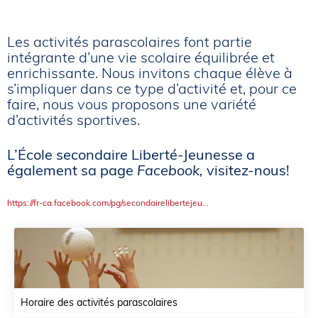
Les activités parascolaires font partie
intégrante d’une vie scolaire équilibrée et
enrichissante. Nous invitons chaque élève à
s’impliquer dans ce type d’activité et, pour ce
faire, nous vous proposons une variété
d’activités sportives.
L’École secondaire Liberté-Jeunesse a
également sa page
Facebook,
visitez-nous!
https://fr-ca.facebook.com/pg/secondairelibertejeu...
Horaire des activités parascolaires