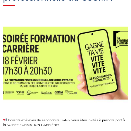
Parents et élèves de secondaire 3-4-5, vous êtes invités à prendre part à
la SOIRÉE FORMATION CARRIÈRE!